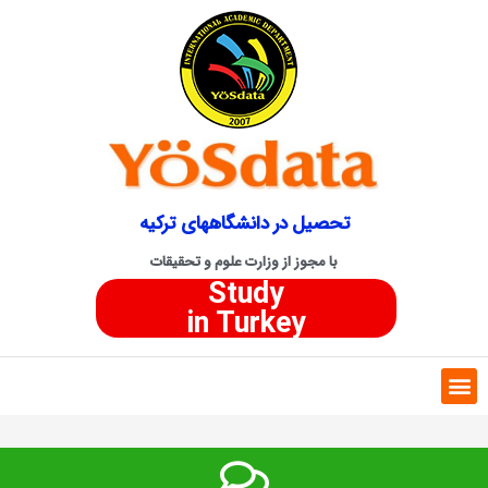
تحصیل در دانشگاههای ترکیه
با مجوز از وزارت علوم و تحقیقات
Study
in Turkey