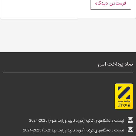
نماد پرداخت امن
لیست دانشگاههای ترکیه (مورد تایید وزارت علوم) 2025-2024
لیست دانشگاههای ترکیه (مورد تایید وزارت بهداشت) 2025-2024