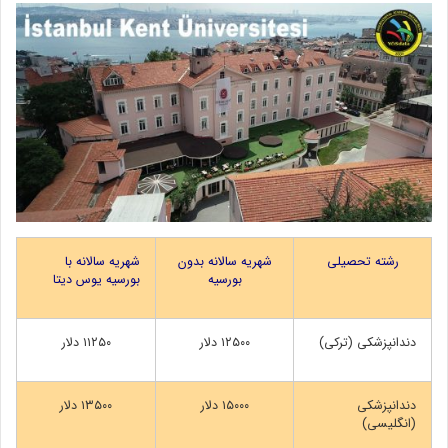
رشته تحصیلی
شهریه سالانه بدون
شهریه سالانه با
بورسیه
بورسیه یوس دیتا
دندانپزشکی (ترکی)
۱۲۵۰۰ دلار
۱۱۲۵۰ دلار
دندانپزشکی
۱۵۰۰۰ دلار
۱۳۵۰۰ دلار
(انگلیسی)