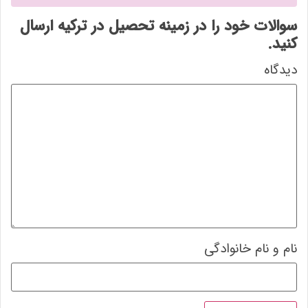
سوالات خود را در زمینه تحصیل در ترکیه ارسال
کنید.
دیدگاه
نام و نام خانوادگی