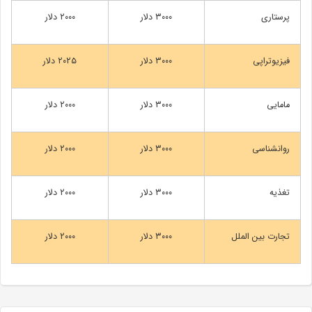
پرستاری
۳۰۰۰ دلار
۲۰۰۰ دلار
فیزیوتراپی
۳۰۰۰ دلار
۲۰۲۵ دلار
مامایی
۳۰۰۰ دلار
۲۰۰۰ دلار
روانشناسی
۳۰۰۰ دلار
۲۰۰۰ دلار
تغذیه
۳۰۰۰ دلار
۲۰۰۰ دلار
تجارت بین الملل
۳۰۰۰ دلار
۲۰۰۰ دلار