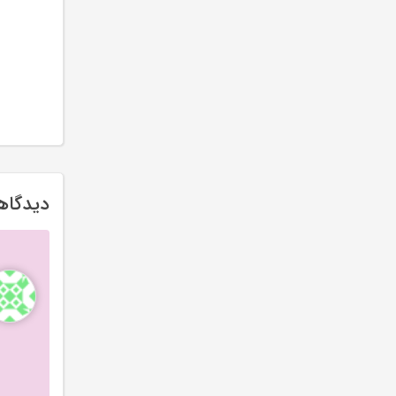
دیدگاهها