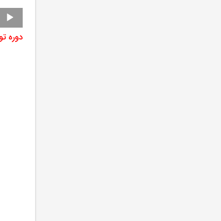
پخش‌کنند
صوت
دوره تو