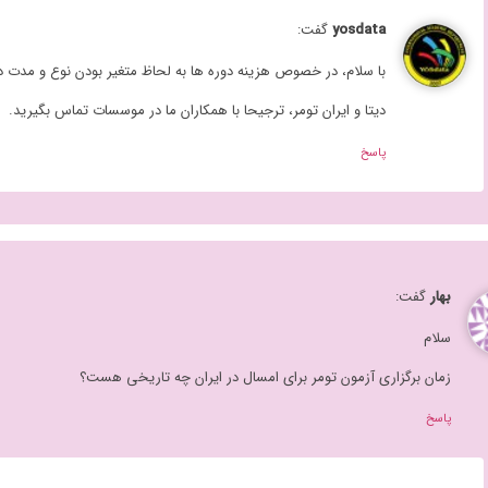
yosdata
گفت:
با سلام، در خصوص هزینه دوره ها به لحاظ متغیر بودن نوع و مدت د
دیتا و ایران تومر، ترجیحا با همکاران ما در موسسات تماس بگیرید.
پاسخ
بهار
گفت:
سلام
زمان برگزاری آزمون تومر برای امسال در ایران چه تاریخی هست؟
پاسخ