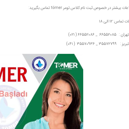
ت بیشتر در خصوص ثبت نام کلاس تومر tömer تماس بگیرید:
: ۱۲ الی ۱۸
 : ۶۶۵۵۲۰۸۵ _ ۶۶۵۵۲۰۸۶ ( ۰۲۱)
 : ۳۵۵۷۲۷۹۹ _ ۳۵۵۷۰۹۳۶ ( ۰۴۱)