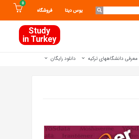
0
یوس دیتا
فروشگاه
Study
in Turkey
معرفی دانشگاههای ترکیه
دانلود رایگان