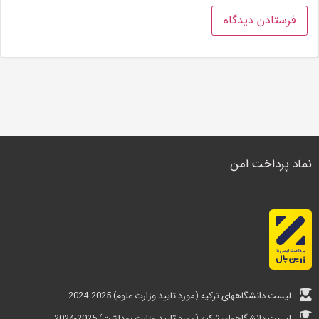
نماد پرداخت امن
لیست دانشگاههای ترکیه (مورد تایید وزارت علوم) 2025-2024
لیست دانشگاههای ترکیه (مورد تایید وزارت بهداشت) 2025-2024