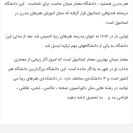
هنر مدرن هستید ، دانشگاه معمار سینان مناسب برای شماست . این دانشگاه
درمحله فندوقلی استانبول قرار گرفته که محل آموزش هنرهای مدرن در
استانبول است .
اولین بار در ۱۸۸۲ به عنوان مدرسه هنرهای زیبا تاسیس شد بعد از مدتی این
دانشگاه به یکی از دانشگاههای مهم ترکیه تبدیل شد .
معمار سینان بهترین معمار استانبول است که امروز آثار زیبایی از معماری
جذاب او در شهر به یادگار مانده است. این دانشگاه بزرگ‌ترین دانشگاه هنر
کشور است و ۳ دانشکده‌ی مختلف دارد. در دانشکده‌ی هنرهای زیبا می
توانید در رشته هایی مثل دکوراسیون صحنه ، عکاسی ، لباس، نقاشی ،
طراحی مد و … به تحصیل ادامه دهید .