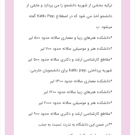
ترکیه بخشی از شهریه دانشجو را می پردازد و مابقی از
دانشجو اخذ می شود که در اصطلاح Katkı Payı گفته
میشود. ب
*دانشکده هنرهای زیبا و معماری سالانه حدود ۵۰۰ لیر
*دانشکده هنر و موسیقی سالانه حدود ۷۰۰ لیر
*مقاطع کارشناسی ارشد و دکتری سالانه حدود ۵۰۰ لیر
شهریه پرداختی katkı payı برای دانشجویان خارجی :
*دانشکده معماری سالانه حدود ۱۳۰۰ لیر
*دانشکده هنرهای زیبا سالانه حدود ۱۲۰۰ لیر
*دانشکده هنر و موسیقی سالانه حدود ۲۰۰۰ لیر
*مقاطع کارشناسی ارشد و دکتری سالانه حدود ۹۰۰ لیر
**در ضمن این دانشگاه به ندرت نسبت به جذب