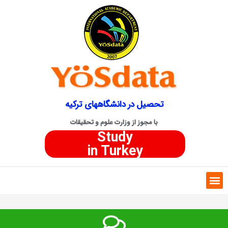
تحصیل در دانشگاههای ترکیه
با مجوز از وزارت علوم و تحقیقات
Study
in Turkey