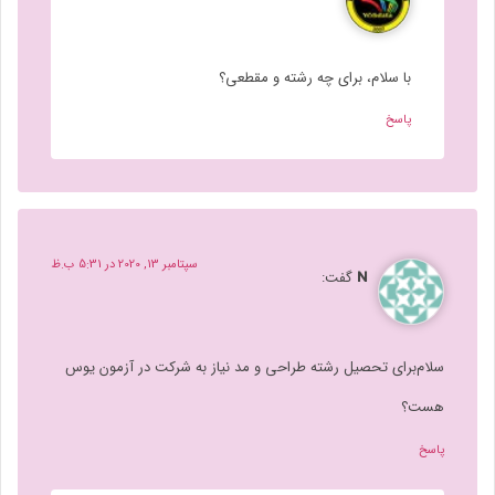
با سلام، برای چه رشته و مقطعی؟
پاسخ
سپتامبر 13, 2020 در 5:31 ب.ظ
N
گفت:
سلام‌برای تحصیل رشته طراحی و مد نیاز به شرکت در آزمون یوس
هست؟
پاسخ