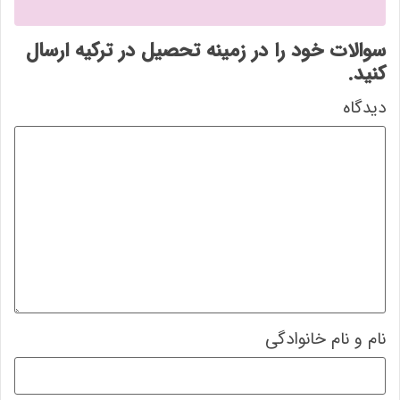
سوالات خود را در زمینه تحصیل در ترکیه ارسال
کنید.
دیدگاه
نام و نام خانوادگی