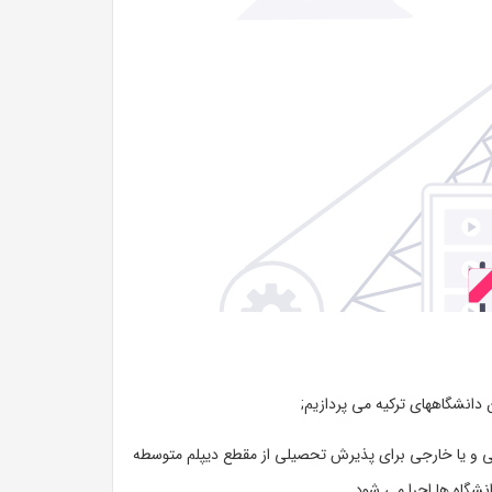
بان غیر بومی و یا خارجی برای پذیرش تحصیلی از مقطع دیپلم متوسطه
شگاه ها اجرا می شود.