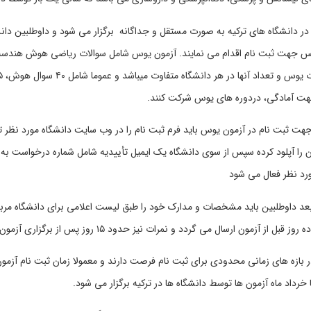
در دانشگاه های ترکیه به صورت مستقل و جداگانه برگزار می شود و داوطلبین دان
س جهت ثبت نام اقدام می نمایند. آزمون یوس شامل سوالات ریاضی هوش هندسه 
جهت آمادگی، دردوره های یوس شرکت کنند.
هت ثبت نام در آزمون یوس باید فرم ثبت نام را در وب سایت دانشگاه مورد نظر
 را آپلود کرده سپس از سوی دانشگاه یک ایمیل تأییدیه شامل شماره درخواست به
رد نظر فعال می شود
عد داوطلبین باید مشخصات و مدارک خود را طبق لیست اعلامی برای دانشگاه مربو
 قبل از آزمون ارسال می گردد و نمرات نیز حدود ۱۵ روز پس از برگزاری آزمون، مشخص می شود
 خرداد ماه آزمون ها توسط دانشگاه ها در ترکیه برگزار می شود.