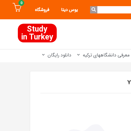
0
یوس دیتا
فروشگاه
Study
in Turkey
معرفی دانشگاههای ترکیه
دانلود رایگان