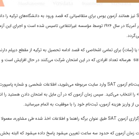
آزمون SAT نیز همانند آزمون یوس برای متقاضیانی که قصد ورود به دانشگاه‌های ترکیه را 
‌گردد.
آزمون sat یا (سات) برای تمامی اشخاصی که قصد ادامه‌ تحصیل به ترکیه از مقطع دیپلم 
در شروع ثبت‌نام آزمون SAT وارد سایت مربوطه می‌شوید، اطلاعات شخصی و شماره
 از واریز هزینه‌ آزمون، ثبت‌نام خود را با موفقیت به اتمام میرسانید.
لاعات اخذ شده طی مشاوره، معمولا به سه گروه از سؤالات آزمون شامل :