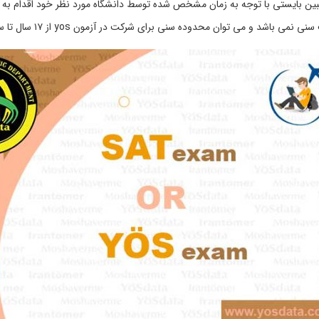
ن بایستی با توجه به زمان مشخص شده توسط دانشگاه مورد نظر خود اقدام به ثب
ی باشد و می توان محدوده سنی برای شرکت در آزمون yos از ۱۷ سال تا سنین بالاتر تعریف کرد.