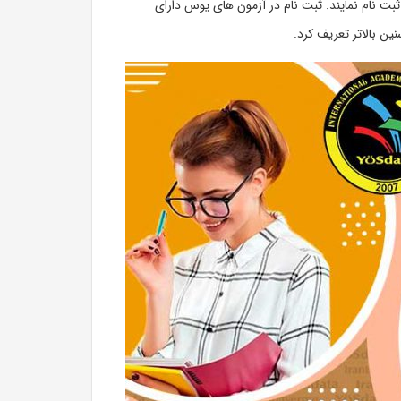
ت نام نمایند. ثبت نام در آزمون های یوس دارای