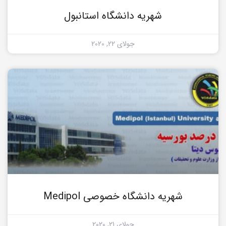
شهریه دانشگاه استانبول
جولای 22, 2020
شهریه دانشگاه خصوصی Medipol
جولای 21, 2020