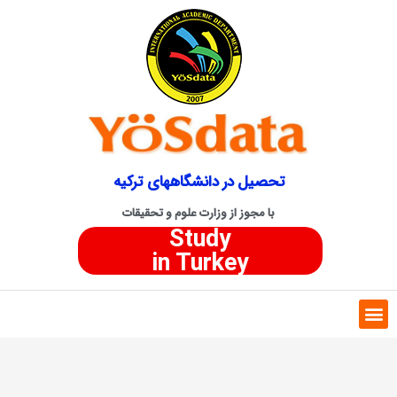
تحصیل در دانشگاههای ترکیه
با مجوز از وزارت علوم و تحقیقات
Study
in Turkey