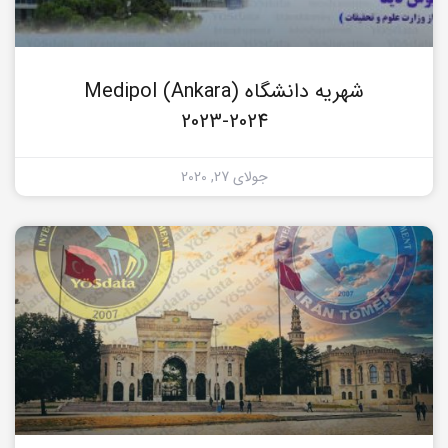
شهریه دانشگاه Medipol (Ankara)
2023-2024
جولای 27, 2020