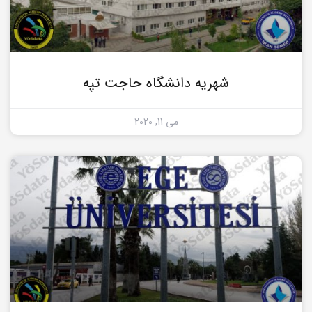
شهریه دانشگاه حاجت تپه
می 11, 2020