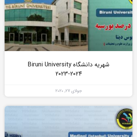
شهریه دانشگاه Biruni University
2023-2024
جولای 27, 2020