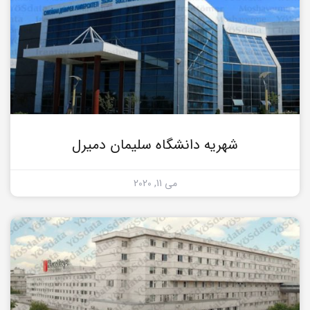
شهریه دانشگاه سلیمان دمیرل
می 11, 2020