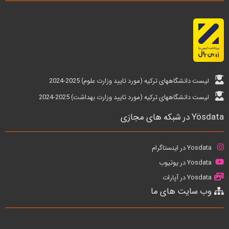
لیست دانشگاههای ترکیه (مورد تایید وزارت علوم) 2025-2024
لیست دانشگاههای ترکیه (مورد تایید وزارت بهداشت) 2025-2024
Yösdata در شبکه های مجازی
Yosdata در اینستاگرام
Yosdata در یوتیوب
Yosdata در آپارات
وب سایت های ما