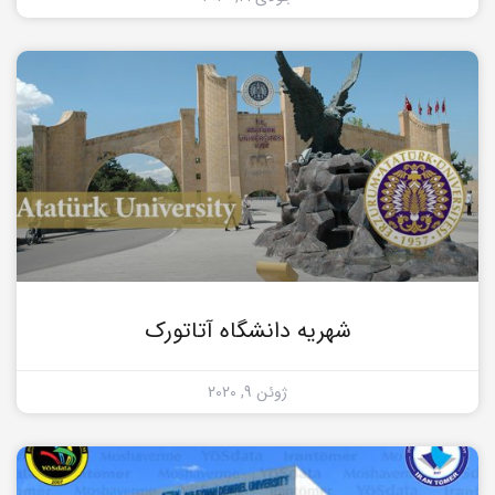
شهریه دانشگاه آتاتورک
ژوئن 9, 2020